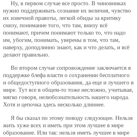
Ну, в первом случае все просто. В чиновниках
нужно поддерживать сознание их величия, чувство
их извечной правоты, легкой обиды за критику
снизу, понимание того, что там, внизу всё
понимают, причем понимают только то, что надо
им, убогим, понимать, уверены в том, что там,
наверху, доподлинно знают, как и что делать, и всё
делают правильно.
Во втором случае сопровождение заключается в
поддержке блефа власти о сохранении бесплатного
и общедоступного образования, да еще и лучшего в
мире. Тут все в общем-то тоже несложно, учитывая,
мягко говоря, нелюбознательность нашего народа.
Хотя и цепочка здесь несколько длиннее.
Я бы сказал по этому поводу следующее. Нельзя
жить хуже всех и иметь при этом лучшее в мире
образование. Или так: нельзя иметь лучшее в мире