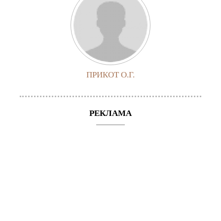
ПРИКОТ О.Г.
РЕКЛАМА