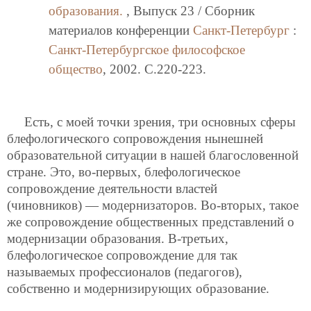
образования.
, Выпуск 23 / Сборник
материалов конференции
Санкт-Петербург
:
Санкт-Петербургское философское
общество
, 2002. C.220-223.
Есть, с моей точки зрения, три основных сферы
блефологического сопровождения нынешней
образовательной ситуации в нашей благословенной
стране. Это, во-первых, блефологическое
сопровождение деятельности властей
(чиновников) — модернизаторов. Во-вторых, такое
же сопровождение общественных представлений о
модернизации образования. В-третьих,
блефологическое сопровождение для так
называемых профессионалов (педагогов),
собственно и модернизирующих образование.