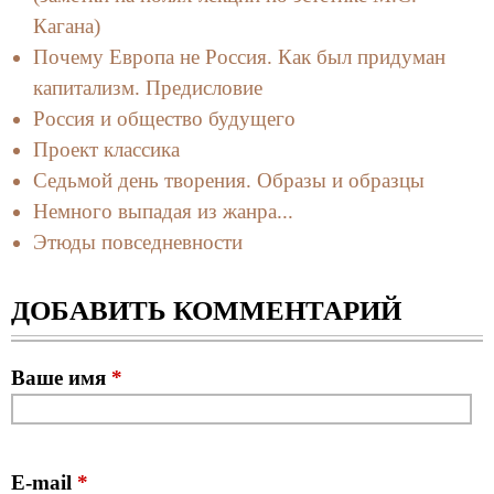
Кагана)
Почему Европа не Россия. Как был придуман
капитализм. Предисловие
Россия и общество будущего
Проект классика
Cедьмой день творения. Образы и образцы
Немного выпадая из жанра...
Этюды повседневности
ДОБАВИТЬ КОММЕНТАРИЙ
Ваше имя
*
E-mail
*