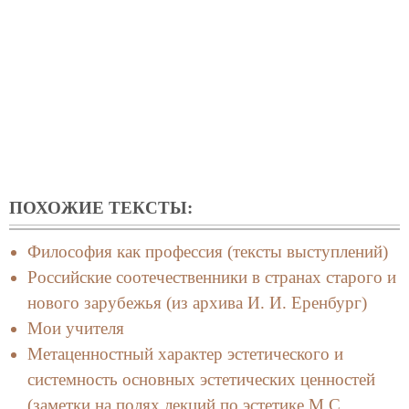
ПОХОЖИЕ ТЕКСТЫ:
Философия как профессия (тексты выступлений)
Российские соотечественники в странах старого и
нового зарубежья (из архива И. И. Еренбург)
Мои учителя
Метаценностный характер эстетического и
системность основных эстетических ценностей
(заметки на полях лекций по эстетике М.С.