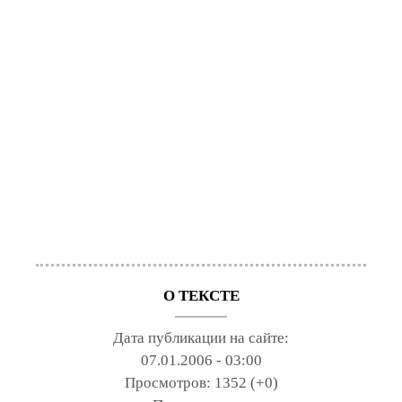
О ТЕКСТЕ
Дата публикации на сайте:
07.01.2006 - 03:00
Просмотров:
1352 (+0)