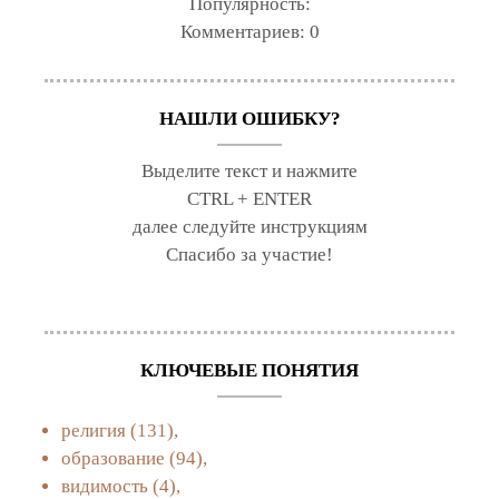
Популярность:
Комментариев:
0
НАШЛИ ОШИБКУ?
Выделите текст и нажмите
CTRL + ENTER
далее следуйте инструкциям
Спасибо за участие!
КЛЮЧЕВЫЕ ПОНЯТИЯ
религия
(131),
образование
(94),
видимость
(4),