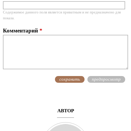
Содержимое данного поля является приватным и не предназначено для
показа.
Комментарий
*
АВТОР