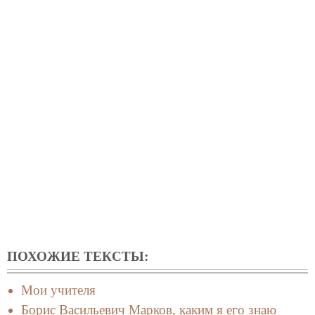
ПОХОЖИЕ ТЕКСТЫ:
Мои учителя
Борис Васильевич Марков, каким я его знаю