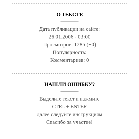
О ТЕКСТЕ
Дата публикации на сайте:
26.01.2006 - 03:00
Просмотров:
1285 (+0)
Популярность:
Комментариев:
0
НАШЛИ ОШИБКУ?
Выделите текст и нажмите
CTRL + ENTER
далее следуйте инструкциям
Спасибо за участие!