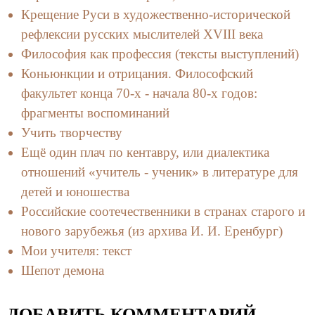
Крещение Руси в художественно-исторической
рефлексии русских мыслителей XVIII века
Философия как профессия (тексты выступлений)
Коньюнкции и отрицания. Философский
факультет конца 70-х - начала 80-х годов:
фрагменты воспоминаний
Учить творчеству
Ещё один плач по кентавру, или диалектика
отношений «учитель - ученик» в литературе для
детей и юношества
Российские соотечественники в странах старого и
нового зарубежья (из архива И. И. Еренбург)
Мои учителя: текст
Шепот демона
ДОБАВИТЬ КОММЕНТАРИЙ