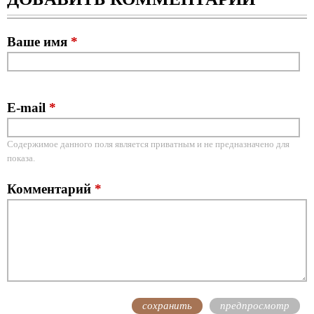
Ваше имя
*
E-mail
*
Содержимое данного поля является приватным и не предназначено для
показа.
Комментарий
*