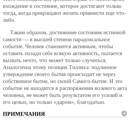
вхождение в состояние, которое достигают только
тогда, когда прекращают желать привнести еще что-
либо.
Таким образом, достижение состояния истинной
самости — в высшей степени парадоксальное
событие. Человек становится активным, чтобы
оставить позади себя всякую активность, пытается
вызвать нечто, что может только случиться.
Аналогична этому позиция Тиллиха: подлинное
утверждение своего бытия происходит не через
собственное бытие, но силой Самого-бытия. И это
событие не находится в распоряжении волевого акта
человека, не может быть результатом его усилий и
его целью, но только «даром», благодатью.
ПРИМЕЧАНИЯ