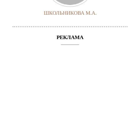
ШКОЛЬНИКОВА М.А.
РЕКЛАМА