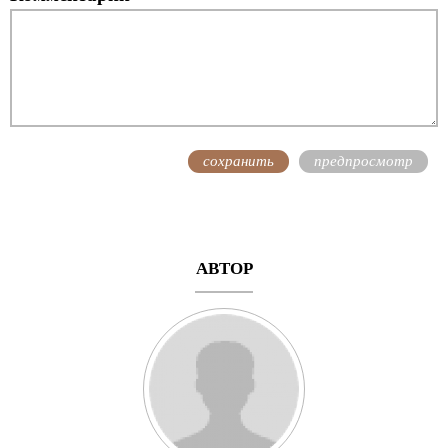
АВТОР