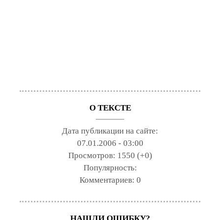
О ТЕКСТЕ
Дата публикации на сайте:
07.01.2006 - 03:00
Просмотров:
1550 (+0)
Популярность:
Комментариев:
0
НАШЛИ ОШИБКУ?