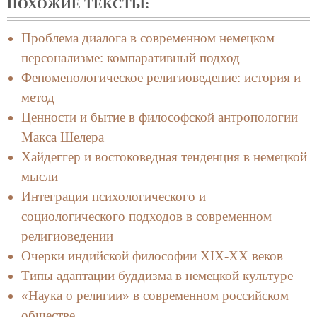
ПОХОЖИЕ ТЕКСТЫ:
Проблема диалога в современном немецком
персонализме: компаративный подход
Феноменологическое религиоведение: история и
метод
Ценности и бытие в философской антропологии
Макса Шелера
Хайдеггер и востоковедная тенденция в немецкой
мысли
Интеграция психологического и
социологического подходов в современном
религиоведении
Очерки индийской философии XIX-XX веков
Типы адаптации буддизма в немецкой культуре
«Наука о религии» в современном российском
обществе