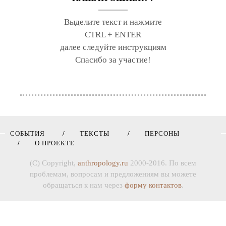
Выделите текст и нажмите
CTRL + ENTER
далее следуйте инструкциям
Спасибо за участие!
СОБЫТИЯ
ТЕКСТЫ
ПЕРСОНЫ
О ПРОЕКТЕ
(C) Copyright,
anthropology.ru
2000-2016. По всем
проблемам, вопросам и предложениям вы можете
обращаться к нам через
форму контактов
.