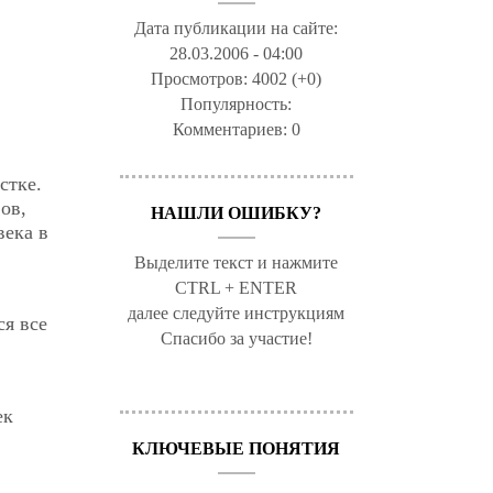
Дата публикации на сайте:
28.03.2006 - 04:00
Просмотров:
4002 (+0)
Популярность:
Комментариев:
0
стке.
ов,
НАШЛИ ОШИБКУ?
века в
Выделите текст и нажмите
CTRL + ENTER
далее следуйте инструкциям
ся все
Спасибо за участие!
ек
КЛЮЧЕВЫЕ ПОНЯТИЯ