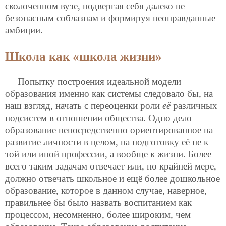
сколоченном вузе, подвергая себя далеко не
безопасным соблазнам и формируя неоправданные
амбиции.
Школа как «школа жизни»
Попытку построения идеальной модели
образования именно как системы следовало бы, на
наш взгляд, начать с переоценки роли
её
различных
подсистем в отношении общества. Одно дело
образование непосредственно ориентированное на
развитие личности в целом, на подготовку её не к
той или иной профессии, а вообще к жизни. Более
всего таким задачам отвечает или, по крайней мере,
должно отвечать школьное и ещё более дошкольное
образование, которое в данном случае, наверное,
правильнее бы было назвать воспитанием как
процессом, несомненно, более широким, чем