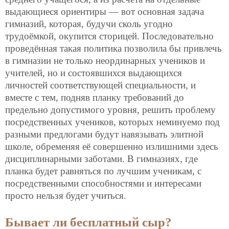
выдающиеся ориентиры — вот основная задача
гимназий, которая, будучи сколь
угодно
трудоёмкой, окупится сторицей. Последовательно
проведённая такая политика позволила бы привлечь
в гимназии не только неординарных учеников и
учителей, но и состоявшихся выдающихся
личностей соответствующей специальности, и
вместе с тем, подняв планку требований до
предельно допустимого уровня, решить проблему
посредственных учеников, которых неминуемо под
разными предлогами будут навязывать элитной
школе, обременяя её совершенно излишними здесь
дисциплинарными заботами. В гимназиях, где
планка будет равняться по лучшим ученикам, с
посредственными способностями и интересами
просто нельзя будет учиться.
Бывает ли бесплатный сыр?