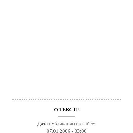
О ТЕКСТЕ
Дата публикации на сайте:
07.01.2006 - 03:00