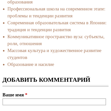
образования
Профессиональная школа на современном этапе:
проблемы и тенденции развития
Современная образовательная система в Японии:
традиция и тенденции развития
Коммуникативное пространство вуза: субъекты,
роли, отношения
Массовая культура и художественное развитие
студентов
Образование и насилие
ДОБАВИТЬ КОММЕНТАРИЙ
Ваше имя
*