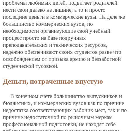
проблемы любимых детей, подвигает родителей
нести свои далеко не лишние, а то и просто
последние деньги в коммерческие вузы. На деле же
большинство коммерческих вузов, по
необходимости организующие свой учебный
процесс просто на базе подручных
преподавательских и технических ресурсов,
надёжно обеспечивают своих студентов разве что
освобождением от призыва армию и беззаботной
студенческой тусовкой.
Деньги, потраченные впустую
В конечном счёте большинство выпускников и
бюджетных, и коммерческих вузов как по причине
недостатка соответствующих рабочих мест, так и по
причине недостаточной по рыночным меркам
профессиональной подготовки, не находят себе