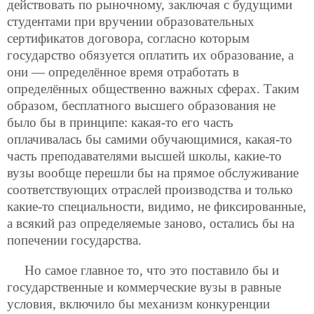
действовать по рыночному, заключая с будущими
студентами при вручении образовательных
сертификатов
договора, согласно которым
государство обязуется оплатить их образование, а
они — определённое время отработать в
определённых общественно важных сферах. Таким
образом, бесплатного высшего образования не
было бы в принципе: какая-то его часть
оплачивалась бы самими обучающимися, какая-то
часть преподавателями высшей школы, какие-то
вузы вообще перешли бы на прямое обслуживание
соответствующих отраслей производства и только
какие-то специальности, видимо, не фиксированные,
а всякий раз определяемые заново, остались бы на
попечении государства.
Но самое главное то, что это поставило бы и
государственные и коммерческие вузы в равные
условия, включило бы механизм конкуренции