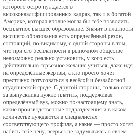
которого остро нуждается в
высококвалифицированных кадрах, так и в богатой
Америке, которая вполне могла бы себе позволить
бесплатное высшее образование. Значит в платности
высшего образования есть определённый резон,
состоящий, по-видимому, с одной стороны в том,
что при его бесплатности в рыночном обществе
невозможно реально установить, у кого есть
действительно серьёзное желание учиться, даже идя
на определённые жертвы, а кто просто хочет
престижно потусоваться в весёлой и беззаботной
студенческой среде. С другой стороны, только если
за выпускника нужно платить, поддерживая
определённый вуз, можно по-настоящему знать,
какие производственные подразделения и в каком
количестве нуждаются в специалистах
соответствующего профиля, а какие — просто хотят
набить себе цену, всерьёз не задумываясь о своём