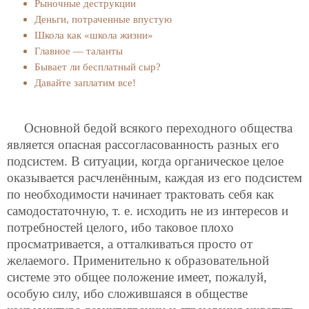
Рыночные деструкции
Деньги, потраченные впустую
Школа как «школа жизни»
Главное — таланты
Бывает ли бесплатный сыр?
Давайте заплатим все!
Основной бедой всякого переходного общества
является опасная рассогласованность разных его
подсистем. В ситуации, когда органическое целое
оказывается расчленённым, каждая из его подсистем
по необходимости начинает трактовать себя как
самодостаточную, т. е. исходить не из интересов и
потребностей целого, ибо таковое плохо
просматривается, а отталкиваться просто от
желаемого. Применительно к образовательной
системе это общее положение имеет, пожалуй,
особую силу, ибо сложившаяся в обществе