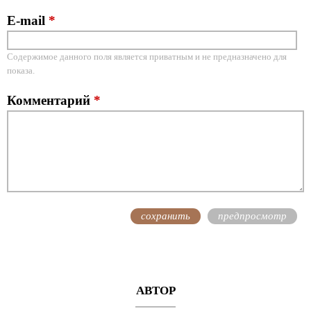
E-mail
*
Содержимое данного поля является приватным и не предназначено для
показа.
Комментарий
*
АВТОР