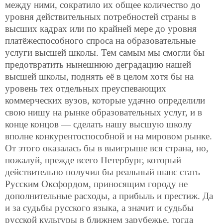
между ними, сократило их общее количество до
уровня действительных потребностей страны в
высших кадрах или по крайней мере до уровня
платёжеспособного спроса на образовательные
услуги высшей школы. Тем самым мы смогли бы
предотвратить нынешнюю деградацию нашей
высшей школы, поднять её в целом хотя бы на
уровень тех отдельных преуспевающих
коммерческих вузов, которые удачно определили
свою нишу на рынке образовательных услуг, и в
конце концов — сделать нашу высшую школу
вполне конкурентоспособной и на мировом рынке.
От этого оказалась бы в выигрыше вся страна, но,
пожалуй, прежде всего Петербург, который
действительно получил бы реальный шанс стать
Русским Оксфордом, приносящим городу не
дополнительные расходы, а прибыль и престиж. Да
и за судьбы русского языка, а значит и судьбы
русской культуры в ближнем зарубежье, тогда