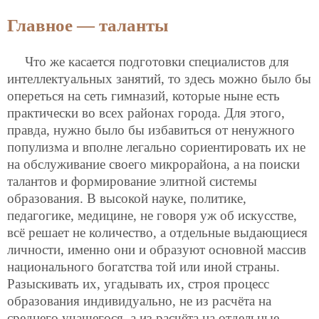
Главное — таланты
Что же касается подготовки специалистов для
интеллектуальных занятий, то здесь можно было бы
опереться на сеть гимназий, которые ныне есть
практически во всех районах города. Для этого,
правда, нужно было бы избавиться от ненужного
популизма и вполне легально сориентировать их не
на обслуживание своего микрорайона, а на поиски
талантов и формирование элитной системы
образования. В высокой науке, политике,
педагогике, медицине, не говоря уж об искусстве,
всё решает не количество, а отдельные выдающиеся
личности, именно они и образуют основной массив
национального богатства той или иной страны.
Разыскивать их, угадывать их, строя процесс
образования индивидуально, не из расчёта на
среднего учащегося, а из расчёта на отдельные