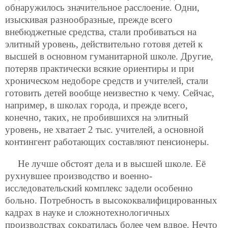
обнаружилось значительное расслоение. Одни,
изыскивая разнообразные, прежде всего
внебюджетные средства, стали пробиваться на
элитный уровень, действительно готовя детей к
высшей в основном гуманитарной школе. Другие,
потеряв практически всякие ориентиры и при
хроническом недоборе средств и учителей, стали
готовить детей вообще неизвестно к чему. Сейчас,
например, в школах города, и прежде всего,
конечно, таких, не пробившихся на элитный
уровень, не хватает 2 тыс. учителей, а основной
контингент работающих составляют пенсионеры.
Не лучше обстоят дела и в высшей школе. Её
рухнувшее производство и военно-
исследовательский комплекс задели особенно
больно. Потребность в высококвалифицированных
кадрах в науке и сложнотехнологичных
производствах сократилась более чем вдвое. Нечто