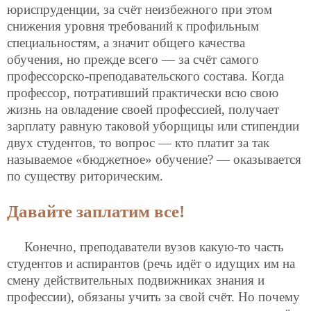
юриспруденции, за счёт неизбежного при этом
снижения уровня требований к профильным
специальностям, а значит общего качества
обучения, но прежде всего — за счёт самого
профессорско-преподавательского состава. Когда
профессор, потративший практически всю свою
жизнь на овладение своей профессией, получает
зарплату равную таковой уборщицы или стипендии
двух студентов, то вопрос — кто платит за так
называемое «бюджетное» обучение? — оказывается
по существу риторическим.
Давайте заплатим все!
Конечно, преподаватели вузов какую-то часть
студентов и аспирантов (речь идёт о идущих им на
смену действительных подвижниках знания и
профессии), обязаны учить за свой счёт. Но почему