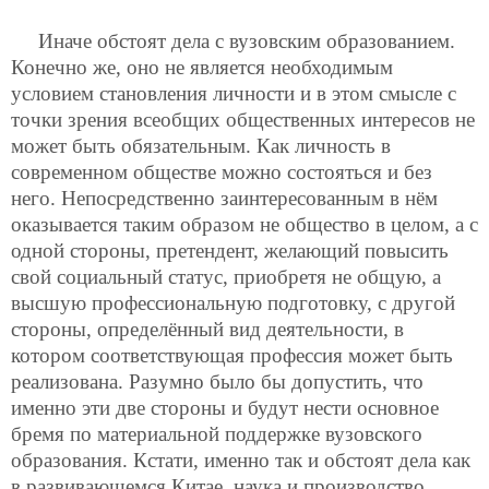
Иначе обстоят дела с вузовским образованием.
Конечно же, оно не является необходимым
условием становления личности и в этом смысле с
точки зрения всеобщих общественных интересов не
может быть обязательным. Как личность в
современном обществе можно состояться и без
него. Непосредственно заинтересованным в нём
оказывается таким образом не общество в целом, а с
одной стороны, претендент, желающий повысить
свой социальный статус, приобретя не общую, а
высшую профессиональную подготовку, с другой
стороны, определённый вид деятельности, в
котором соответствующая профессия может быть
реализована. Разумно было бы допустить, что
именно эти две стороны и будут нести основное
бремя по материальной поддержке вузовского
образования. Кстати, именно так и обстоят дела как
в развивающемся Китае, наука и производство