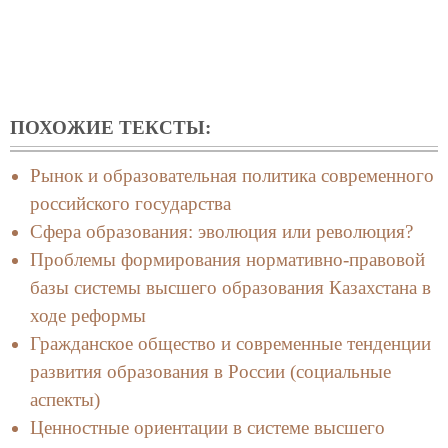
ПОХОЖИЕ ТЕКСТЫ:
Рынок и образовательная политика современного
российского государства
Сфера образования: эволюция или революция?
Проблемы формирования нормативно-правовой
базы системы высшего образования Казахстана в
ходе реформы
Гражданское общество и современные тенденции
развития образования в России (социальные
аспекты)
Ценностные ориентации в системе высшего