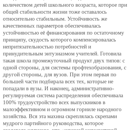
количеством детей школьного возраста, которое при
общей стабильности жизни тоже оставалось
относительно стабильным. Устойчивость же
качественных параметров обеспечивалась
устойчивостью её финансирования по остаточному
принципу, скудость которого компенсировалась
непритязательностью потребностей и
принудительным энтузиазмом учителей. Готовила
такая школа промежуточный продукт двух типов: с
одной стороны, для системы профтехобразования, с
другой стороны, для вузов. При этом первая по
большей части подбирала всех тех, которые не
попадали в вузы. И наконец, административно-
регулируемая система распределения обеспечивала
100% трудоустройство всех выпускников в
малоэффективном и огромном горниле народного
хозяйства. Вся эта махина скреплялась скрепами
мудрого партийного руководства, которое