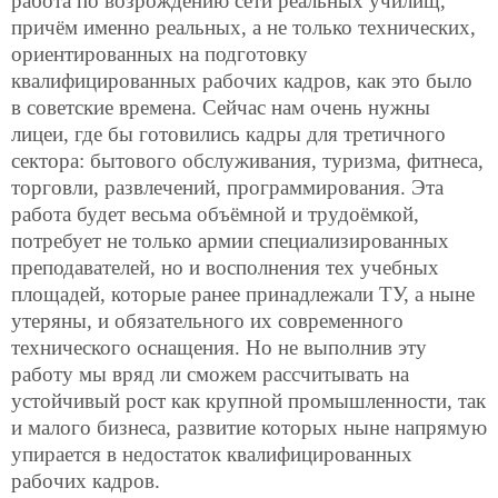
работа по возрождению сети реальных училищ,
причём именно реальных, а не только технических,
ориентированных на подготовку
квалифицированных рабочих кадров, как это было
в советские времена. Сейчас нам очень нужны
лицеи, где бы готовились кадры для третичного
сектора: бытового обслуживания, туризма, фитнеса,
торговли, развлечений, программирования. Эта
работа будет весьма объёмной и трудоёмкой,
потребует не только армии специализированных
преподавателей, но и восполнения тех учебных
площадей, которые ранее принадлежали ТУ, а ныне
утеряны, и обязательного их современного
технического оснащения. Но не выполнив эту
работу мы вряд ли сможем рассчитывать на
устойчивый рост как крупной промышленности, так
и малого бизнеса, развитие которых ныне напрямую
упирается в недостаток квалифицированных
рабочих кадров.