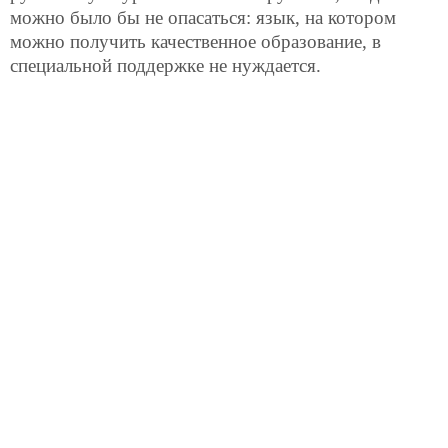
можно было бы не опасаться: язык, на котором
можно получить качественное образование, в
специальной поддержке не нуждается.