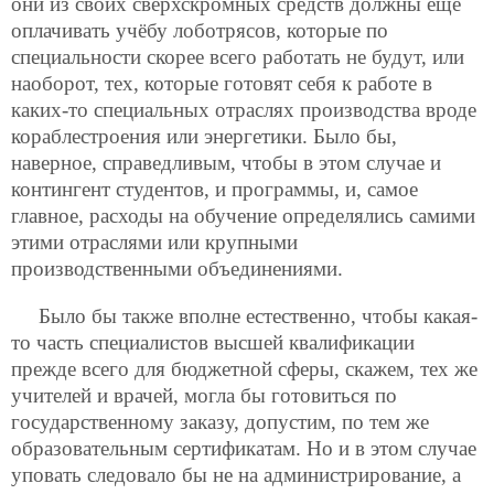
они из своих сверхскромных средств должны ещё
оплачивать учёбу лоботрясов, которые по
специальности скорее всего работать не будут, или
наоборот, тех, которые готовят себя к работе в
каких-то специальных отраслях производства вроде
кораблестроения или энергетики. Было бы,
наверное, справедливым, чтобы в этом случае и
контингент студентов, и программы, и, самое
главное, расходы на обучение определялись самими
этими отраслями или крупными
производственными объединениями.
Было бы также вполне естественно, чтобы какая-
то часть специалистов высшей квалификации
прежде всего для бюджетной сферы, скажем, тех же
учителей и врачей, могла бы готовиться по
государственному заказу, допустим, по тем же
образовательным сертификатам. Но и в этом случае
уповать следовало бы не на администрирование, а