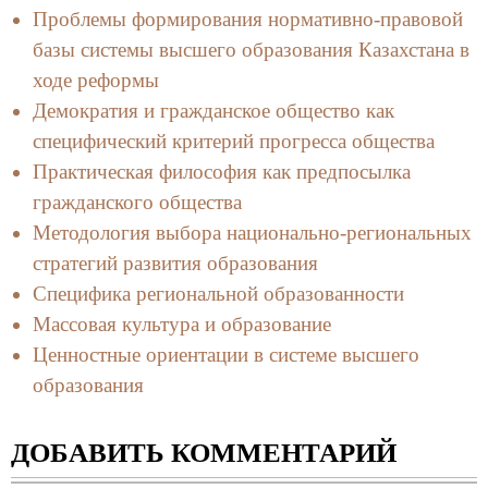
Проблемы формирования нормативно-правовой
базы системы высшего образования Казахстана в
ходе реформы
Демократия и гражданское общество как
специфический критерий прогресса общества
Практическая философия как предпосылка
гражданского общества
Методология выбора национально-региональных
стратегий развития образования
Специфика региональной образованности
Массовая культура и образование
Ценностные ориентации в системе высшего
образования
ДОБАВИТЬ КОММЕНТАРИЙ