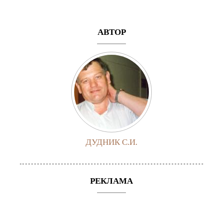
АВТОР
ДУДНИК С.И.
РЕКЛАМА