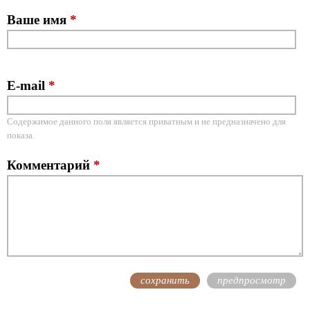
Ваше имя
*
E-mail
*
Содержимое данного поля является приватным и не предназначено для
показа.
Комментарий
*