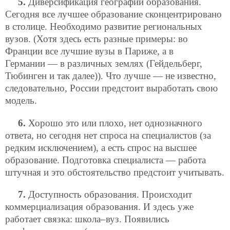
5.
Диверсификация географии образования.
Сегодня все лучшее образование сконцентрировано
в столице. Необходимо развитие региональных
вузов. (Хотя здесь есть разные примеры: во
Франции все лучшие вузы в Париже, а в
Германии — в различных землях (Гейдельберг,
Тюбинген и так далее)). Что лучше — не известно,
следовательно, России предстоит выработать свою
модель.
6.
Хорошо это или плохо, нет однозначного
ответа, но сегодня нет спроса на специалистов (за
редким исключением), а есть спрос на высшее
образование. Подготовка специалиста — работа
штучная и это обстоятельство предстоит учитывать.
7.
Доступность образования. Происходит
коммерциализация образования. И здесь уже
работает связка: школа–вуз. Появились