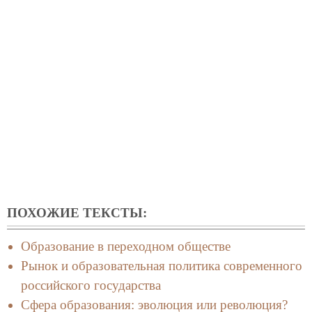
ПОХОЖИЕ ТЕКСТЫ:
Образование в переходном обществе
Рынок и образовательная политика современного
российского государства
Сфера образования: эволюция или революция?