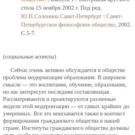
стола 15 ноября 2002 г. Под ред.
Ю.Н.Солонина
Санкт-Петербург
:
Санкт-
Петербургское философское общество
, 2002.
C.5-7.
(социальные аспекты)
Сейчас очень активно обсуждается в обществе
проблема модернизации образования. В широком
смысле — это воспитание, обучение, образование,
но нас интересует последняя составляющая.
Рассматриваются и проектируются различные
модели этой модернизации — от самых крайних до
умеренных. Все это вписывается также в контекст
формирования гражданского общества в нашей
стране. Институты гражданского общества должны