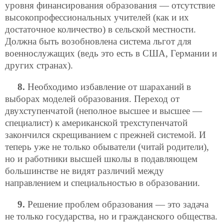
уровня финансирования образования — отсутствие
высокопрофессиональных учителей (как и их
достаточное количество) в сельской местности.
Должна быть возобновлена система льгот для
военнослужащих (ведь это есть в США, Германии и
других странах).
8.
Необходимо избавление от шараханий в
выборах моделей образования. Переход от
двухступенчатой (неполное высшее и высшее —
специалист) к американской трехступенчатой
закончился скрещиванием с прежней системой. И
теперь уже не только обыватели (читай родители),
но и
работники высшей школы в подавляющем
большинстве не видят различий между
направлением и специальностью в образовании.
9.
Решение проблем образования — это задача
не только государства, но и гражданского общества.