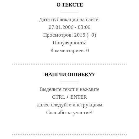
О ТЕКСТЕ
Дата публикации на сайте:
07.01.2006 - 03:00
Просмотров:
2015 (+0)
Популярность:
Комментариев:
0
НАШЛИ ОШИБКУ?
Выделите текст и нажмите
CTRL + ENTER
далее следуйте инструкциям
Спасибо за участие!