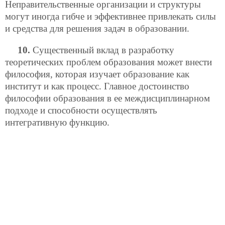
Неправительственные организации и структуры
могут иногда гибче и эффективнее привлекать силы
и средства для решения задач в образовании.
10.
Существенный вклад в разработку
теоретических проблем образования может внести
философия, которая изучает образование как
институт и как процесс. Главное достоинство
философии образования в ее междисциплинарном
подходе и способности осуществлять
интегративную функцию.