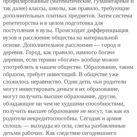
профилированные (математические, гуманитарные и
так далее) классы, школы, как правило, требующие
дополнительных платных предметов. Затем система
репетиторства и в целом подготовка для
поступления в вузы. Происходит дифференциация
вузов и расслоение общества на материальной
основе. Дополнительное расслоение — город и
деревня. Город, как правило, намного богаче
деревни, если термин «богаче» вообще можно
употреблять в нашем обществе. Образование, таким
образом, требует инвестиций. В обществе уже
сложилось неравенство. Одни дети, чьи родители
могут инвестировать деньги в их образование,
могут получить высшее образование, другие,
обладающие ни чем не худшими способностями,
получить высшее образование не могут, так как их
родители некредитоспособны. Сегодня и армия
сплошь — выходцы из села, слегка разбавленные
детьми рабочих. Как следствие сегодняшнего