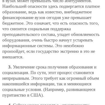
в вузах может превышать число абитуриентов.
Наибольшей опасности здесь подвергается платное
образование, ведь как известно, внебюджетное
финансирование вузов сегодня уже превышает
бюджетное. Это означает, что есть опасность того,
что снизится социальная поддержка
преподавательского состава, упадет обновляемость
оборудования, очень быстро начнут устаревать
информационные системы. Это неизбежно
произойдет, если государство экстренно в это не
вмешается.
3.
Увеличение срока получения образования и
социализация. По сути, этот процесс становится
непрерывным. Этого требует как огромный объем
накопившейся информации, так и меняющиеся
социальные условия. (Например, развивающееся
пуританство в США).