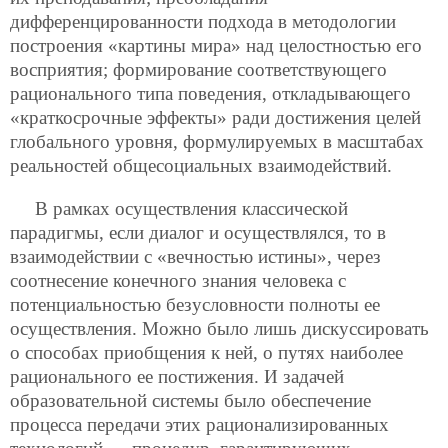
дифференцированности подхода в методологии
построения «картины мира» над целостностью его
восприятия; формирование соответствующего
рационального типа поведения, откладывающего
«краткосрочные эффекты» ради достижения целей
глобального уровня, формулируемых в масштабах
реальностей общесоциальных взаимодействий.
В рамках осуществления классической
парадигмы, если диалог и осуществлялся, то в
взаимодействии с «вечностью истины», через
соотнесение конечного знания человека с
потенциальностью безусловности полноты ее
осуществления. Можно было лишь дискуссировать
о способах приобщения к ней, о путях наиболее
рационального ее постижения. И задачей
образовательной системы было обеспечение
процесса передачи этих рационализированных