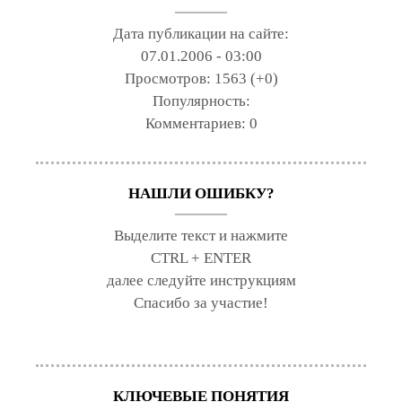
Дата публикации на сайте:
07.01.2006 - 03:00
Просмотров:
1563 (+0)
Популярность:
Комментариев:
0
НАШЛИ ОШИБКУ?
Выделите текст и нажмите
CTRL + ENTER
далее следуйте инструкциям
Спасибо за участие!
КЛЮЧЕВЫЕ ПОНЯТИЯ