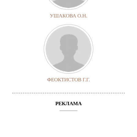
УШАКОВА О.Н.
ФЕОКТИСТОВ Г.Г.
РЕКЛАМА