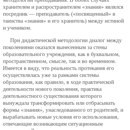
хранителем и распространителем «знания» являлся
посредник — преподаватель («посвященный» в
таинства «знания» и его хранитель) между истиной
и учеником.
При дидактической методологии диалог между
поколениями оказался вынесенным за стены
образовательного учреждения, как в буквальном,
пространственном, смысле, так и во временном.
Имеется в виду, что реальность протекания его
осуществлялась уже за рамками системы
образования, как правило, в ходе практической
деятельности нового поколения, практика
деятельностного существования которого
вынуждала трансформировать или отбрасывать
формы «знания», унаследованного от родителей, и
вырабатывать новые условия его использования,
отвечающие возникающим ситуационным