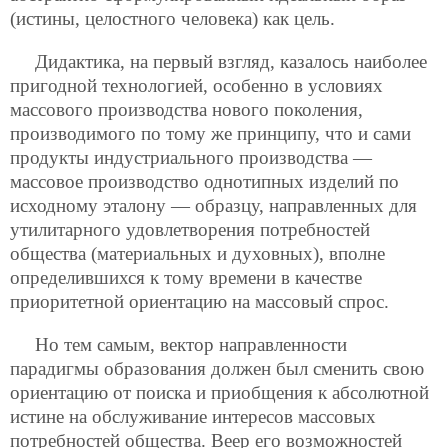
(истины, целостного человека) как цель.
Дидактика, на первый взгляд, казалось наиболее
пригодной технологией, особенно в условиях
массового производства нового поколения,
производимого по тому же принципу, что и сами
продукты индустриального производства —
массовое производство однотипных изделий по
исходному эталону — образцу, направленных для
утилитарного удовлетворения потребностей
общества (материальных и духовных), вполне
определившихся к тому времени в качестве
приоритетной ориентацию на массовый спрос.
Но тем самым, вектор направленности
парадигмы образования должен был сменить свою
ориентацию от поиска и приобщения к абсолютной
истине на обслуживание интересов массовых
потребностей общества. Веер его возможностей