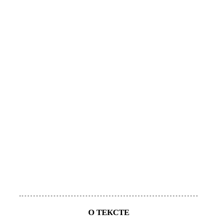
О ТЕКСТЕ