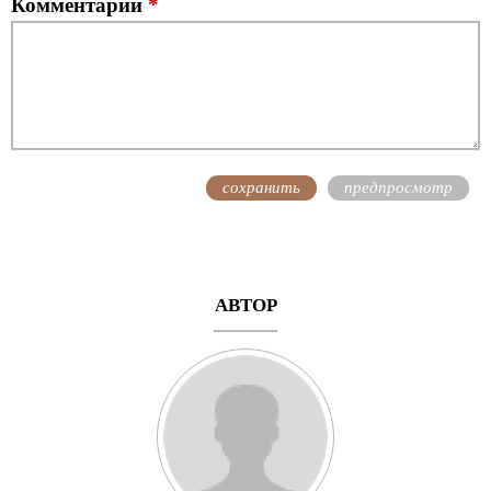
Комментарий
*
АВТОР