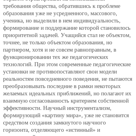
требования общества, обратившись к проблеме
образования уже не усредненного, массового,
ученика, но выделили в нем индивидуальность,
формирование и поддержание которой становилось
приоритетной задачей. Учащийся стал не объектом,
точнее, не только объектом образования, но
партнером, хотя и не совсем равноправным, в
функционировании тех же педагогических
технологий. При этом современные педагогические
установки не противопоставляют свои модели
реальностям повседневного поведения, не пытаются
преобразовывать последние в рамки некоторых
желаемых идеальных приближений, но полагают их
взаимную согласованность критерием собственной
эффективности. Научный инструментализм,
формирующий «картину мира», уже не становится
средством создания замкнутого научного
горизонта, отделяющего «истинный» и