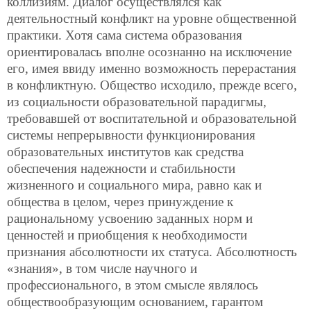
коллизиям. Диалог осуществлялся как
деятельностный конфликт на уровне общественной
практики. Хотя сама система образования
ориентировалась вполне осознанно на исключение
его, имея ввиду именно возможность перерастания
в конфликтную. Общество исходило, прежде всего,
из социальности образовательной парадигмы,
требовавшей от воспитательной и образовательной
системы непрерывности функционирования
образовательных институтов как средства
обеспечения надежности и стабильности
жизненного и социального мира, равно как и
общества в целом, через принуждение к
рациональному усвоению заданных норм и
ценностей и приобщения к необходимости
признания абсолютности их статуса. Абсолютность
«знания», в том числе научного и
профессионального, в этом смысле являлось
обществообразующим основанием, гарантом