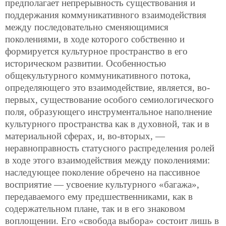
предполагает непрерывность существования и
поддержания коммуникативного взаимодействия
между последовательно сменяющимися
поколениями, в ходе которого собственно и
формируется культурное пространство в его
историческом развитии. Особенностью
общекультурного коммуникативного потока,
определяющего это взаимодействие, является, во-
первых, существование особого семиологического
поля, образующего инструментальное наполнение
культурного пространства как в духовной, так и в
материальной сферах, и, во-вторых, —
неравноправность статусного распределения ролей
в ходе этого взаимодействия между поколениями:
наследующее поколение обречено на пассивное
восприятие — усвоение культурного «багажа»,
передаваемого ему предшественниками, как в
содержательном плане, так и в его знаковом
воплощении. Его «свобода выбора» состоит лишь в