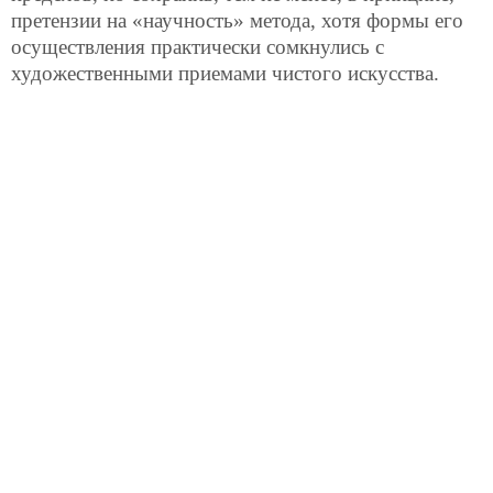
претензии на «научность» метода, хотя формы его
осуществления практически сомкнулись с
художественными приемами чистого искусства.