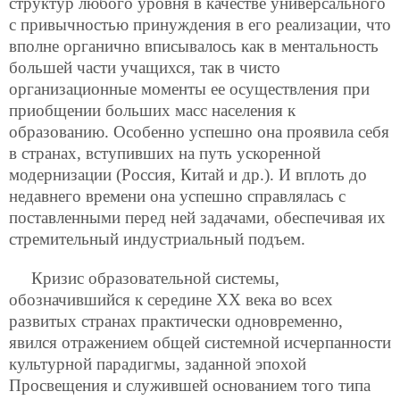
структур любого уровня в качестве универсального
с привычностью принуждения в его реализации, что
вполне органично вписывалось как в ментальность
большей части учащихся, так в чисто
организационные моменты ее осуществления при
приобщении больших масс населения к
образованию. Особенно успешно она проявила себя
в странах, вступивших на путь ускоренной
модернизации (Россия, Китай и др.). И вплоть до
недавнего времени она успешно справлялась с
поставленными перед ней задачами, обеспечивая их
стремительный индустриальный подъем.
Кризис образовательной системы,
обозначившийся к середине ХХ века во всех
развитых странах практически одновременно,
явился отражением общей системной исчерпанности
культурной парадигмы, заданной эпохой
Просвещения и служившей основанием того типа