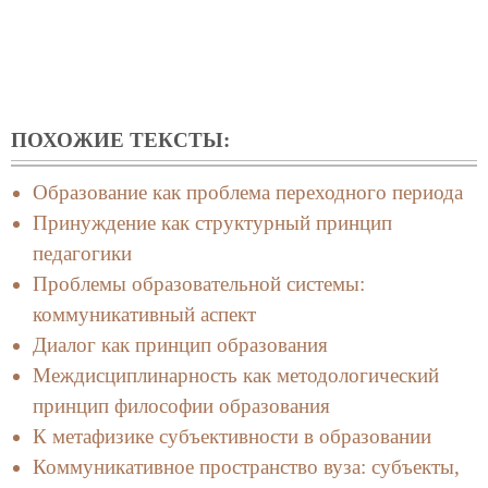
ПОХОЖИЕ ТЕКСТЫ:
Образование как проблема переходного периода
Принуждение как структурный принцип
педагогики
Проблемы образовательной системы:
коммуникативный аспект
Диалог как принцип образования
Междисциплинарность как методологический
принцип философии образования
К метафизике субъективности в образовании
Коммуникативное пространство вуза: субъекты,