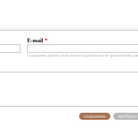
E-mail
*
Содержимое данного поля является приватным и не предназначено для