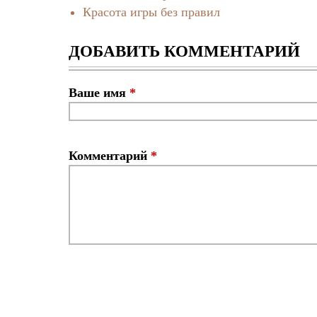
Красота игры без правил
ДОБАВИТЬ КОММЕНТАРИЙ
Ваше имя
*
Комментарий
*