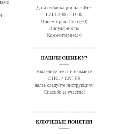
изме
Дата публикации на сайте:
07.01.2006 - 03:00
н
Просмотров:
1565 (+0)
Популярность:
Комментариев:
0
НАШЛИ ОШИБКУ?
Выделите текст и нажмите
CTRL + ENTER
далее следуйте инструкциям
Спасибо за участие!
КЛЮЧЕВЫЕ ПОНЯТИЯ