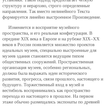
структуру и иерархию, строго определенные
направления. Так вместо нелинейного Текста
формируется линейно выстроенное Произведение.
Изменяется и восприятие музейного
пространства, и его реальная конфигурация. В
середине XIХ века в Европе и на рубеже XIХ–ХХ
веков в России появляется множество проектов
идеальных музеев, специально выстроенные для
музеев здания становятся ведущим типом
общественных сооружений. Пространственная
организация музеев, особенно региональных,
должна была выражать идеи исторического
развития, прогресса, связи прошлого, настоящего и
будущего. Торжественный вход в музей и
вестибюль воспринимались как пространство
перехода из настоящего в прошлое. На первом
этаже обычно размещались экспонаты по древней