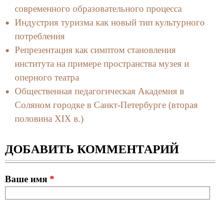
современного образовательного процесса
Индустрия туризма как новый тип культурного
потребления
Репрезентация как симптом становления
института на примере пространства музея и
оперного театра
Общественная педагогическая Академия в
Соляном городке в Санкт-Петербурге (вторая
половина XIX в.)
ДОБАВИТЬ КОММЕНТАРИЙ
Ваше имя
*