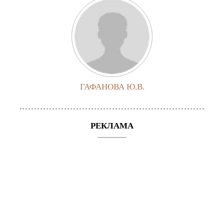
ГАФАНОВА Ю.В.
РЕКЛАМА