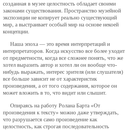
созданная в музее целостность обладает своими
законами существования. Пространство музейной
экспозиции не копирует реально существующий
мир, а выстраивает особый мир на основе некоей
концепции.
Наша эпоха — это время интерпретаций и
интерпретаторов. Когда искусство все более уходит
от предметности, когда все сложнее понять, что же
хотел выразить автор и хотел ли он вообще что-
нибудь выражать, интерес зрителя (или слушателя)
все больше зависит не от характеристик
произведения, а от того содержания, которое он
может вложить в то, что видит или слышит.
Опираясь на работу Ролана Барта «От
произведения к тексту» можно даже утверждать,
что разрушается само произведение как
целостность, как строгая последовательность