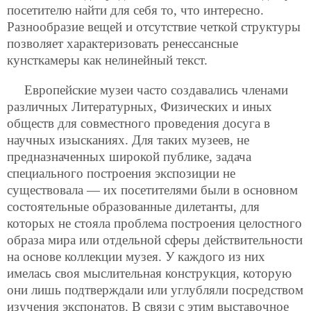
посетителю найти для себя то, что интересно.
Разнообразие вещей и отсутствие четкой структуры
позволяет характеризовать ренессансные
кунсткамеры как нелинейный текст.
Европейские музеи часто создавались членами
различных Литературных, Физических и иных
обществ для совместного проведения досуга в
научных изысканиях. Для таких музеев, не
предназначенных широкой публике, задача
специального построения экспозиции не
существовала — их посетителями были в основном
состоятельные образованные дилетанты, для
которых не стояла проблема построения целостного
образа мира или отдельной сферы действительности
на основе коллекции музея. У каждого из них
имелась своя мыслительная конструкция, которую
они лишь подтверждали или углубляли посредством
изучения экспонатов. В связи с этим выставочное