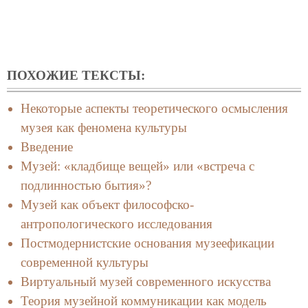
ПОХОЖИЕ ТЕКСТЫ:
Некоторые аспекты теоретического осмысления
музея как феномена культуры
Введение
Музей: «кладбище вещей» или «встреча с
подлинностью бытия»?
Музей как объект философско-
антропологического исследования
Постмодернистские основания музеефикации
современной культуры
Виртуальный музей современного искусства
Теория музейной коммуникации как модель