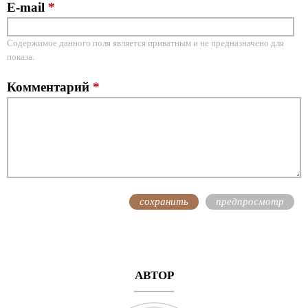
E-mail
*
Содержимое данного поля является приватным и не предназначено для
показа.
Комментарий
*
АВТОР