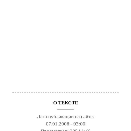
О ТЕКСТЕ
Дата публикации на сайте:
07.01.2006 - 03:00