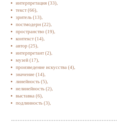
интерпретация
(33),
текст
(66),
зритель
(13),
постмодерн
(22),
пространство
(19),
контекст
(14),
автор
(25),
интерпретант
(2),
музей
(17),
произведение искусства
(4),
значение
(14),
линейность
(5),
нелинейность
(2),
выставка
(6),
подлинность
(3),