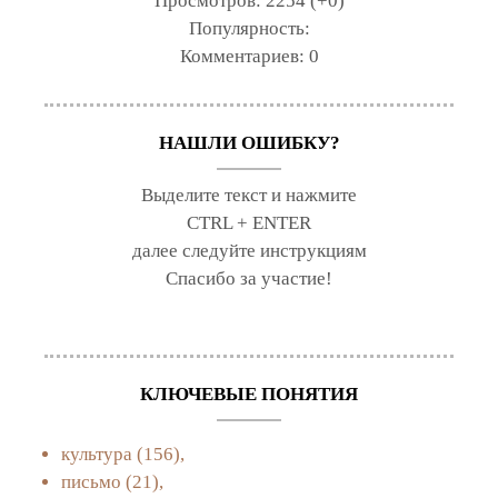
Просмотров:
2254 (+0)
Популярность:
Комментариев:
0
НАШЛИ ОШИБКУ?
Выделите текст и нажмите
CTRL + ENTER
далее следуйте инструкциям
Спасибо за участие!
КЛЮЧЕВЫЕ ПОНЯТИЯ
культура
(156),
письмо
(21),