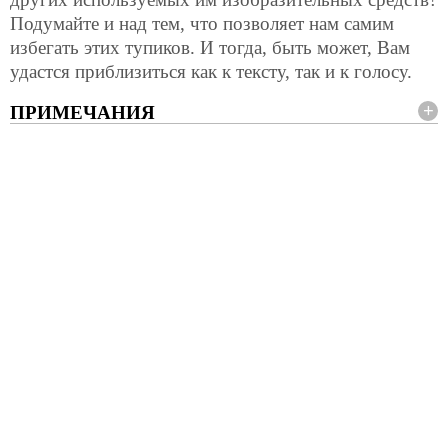
Подумайте и над тем, что позволяет нам самим
избегать этих тупиков. И тогда, быть может, Вам
удастся приблизиться как к тексту, так и к голосу.
ПРИМЕЧАНИЯ