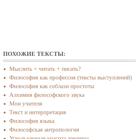
ПОХОЖИЕ ТЕКСТЫ:
Мыслить = читать + писать?
Философия как профессия (тексты выступлений)
Философия как соблазн простоты
Алхимия философского звука
Мои учителя
Текст и интерпретация
Философия языка
Философская антропология
Ускользающая красота зрелища