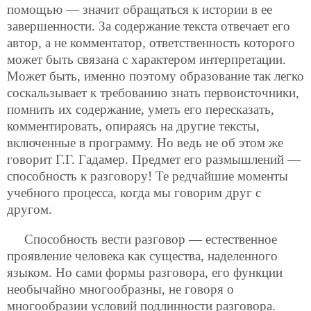
помощью — значит обращаться к истории в ее
завершенности. За содержание текста отвечает его
автор, а не комментатор, ответственность которого
может быть связана с характером интерпретации.
Может быть, именно поэтому образование так легко
соскальзывает к требованию знать первоисточники,
помнить их содержание, уметь его пересказать,
комментировать, опираясь на другие тексты,
включенные в программу. Но ведь не об этом же
говорит Г.Г. Гадамер. Предмет его размышлений —
способность к разговору! Те редчайшие моменты
учебного процесса, когда мы говорим друг с
другом.
Способность вести разговор — естественное
проявление человека как существа, наделенного
языком. Но сами формы разговора, его функции
необычайно многообразны, не говоря о
многообразии условий подлинности разговора.