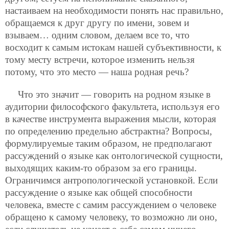
настаиваем на необходимости понять нас правильно,
обращаемся к друг другу по имени, зовем и
взываем… одним словом, делаем все то, что
восходит к самым истокам нашей субъективности, к
тому месту встречи, которое изменить нельзя
потому, что это место — наша родная речь?
Что это значит — говорить на родном языке в
аудитории философского факультета, используя его
в качестве инструмента выражения мысли, которая
по определению предельно абстрактна? Вопросы,
формулируемые таким образом, не предполагают
рассуждений о языке как онтологической сущности,
выходящих каким-то образом за его границы.
Ограничимся антропологической установкой. Если
рассуждение о языке как общей способности
человека, вместе с самим рассуждением о человеке
обращено к самому человеку, то возможно ли оно,