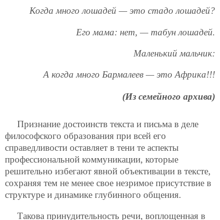
Когда много лошадей — это стадо лошадей?
Его мама: нет, — табун лошадей.
Маленький мальчик:
А когда много Бармалеев — это Африка!!!
(Из семейного архива)
Признание достоинств текста и письма в деле
философского образования при всей его
справедливости оставляет в тени те аспекты
профессиональной коммуникации, которые
решительно избегают явной объективации в тексте,
сохраняя тем не менее свое незримое присутствие в
структуре и динамике глубинного общения.
Такова принудительность речи, воплощенная в