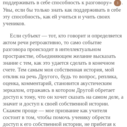
поддерживать в себе способность к разговору»
.
3
Увы, если бы только знать как поддерживать в себе
эту способность, как ей учиться и учить своих
учеников.
Если субъект — тот, кто говорит и определяется
актом речи ретроактивно, то само событие
разговора происходит в интеллектуальном
пространстве, объединяющем желание высказать
знание с тем, как это удается сделать в конечном
счете. Тем самым моя собственная история, мой
отклик на речь Другого, будь то вопрос, реплика,
оценка, комментарий, становится акустическим
зеркалом, отражаясь в котором Другой обретает
доступ к тому, что он хочет сказать на самом деле, а
значит и доступ к своей собственной истории.
Скажем проще — мое призвание как учителя
состоит в том, чтобы помочь ученику обрести
доступ к его собственной истории, не прибегая к