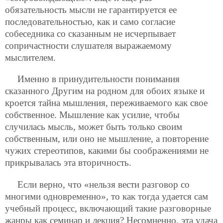
обязательность мысли не гарантируется ее
последовательностью, как и само согласие
собеседника со сказанным не исчерпывает
сопричастности слушателя выражаемому
мыслителем.
Именно в принудительности понимания
сказанного Другим на родном для обоих языке и
кроется тайна мышления, переживаемого как свое
собственное. Мышление как усилие, чтобы
случилась мысль, может быть только своим
собственным, или оно не мышление, а повторение
чужих стереотипов, какими бы соображениями не
прикрывалась эта вторичность.
Если верно, что «нельзя вести разговор со
многими одновременно», то как тогда удается сам
учебный процесс, включающий такие разговорные
жанры как семинар и лекция? Несомненно, эта удача