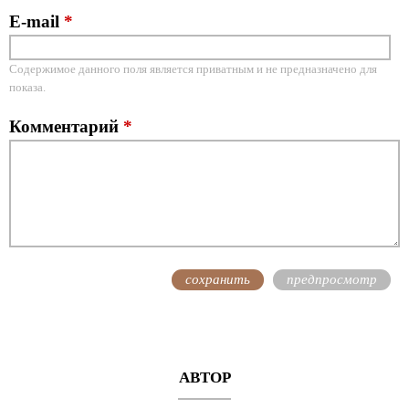
E-mail
*
Содержимое данного поля является приватным и не предназначено для
показа.
Комментарий
*
АВТОР