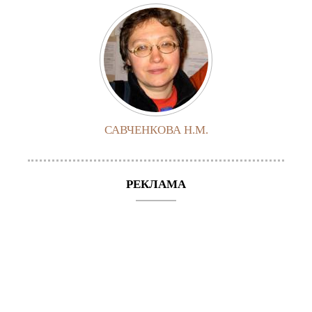
САВЧЕНКОВА Н.М.
РЕКЛАМА