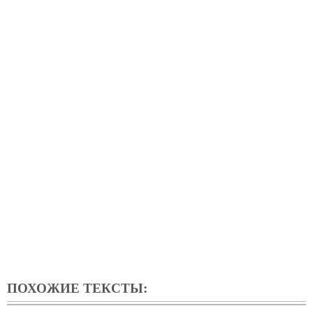
ПОХОЖИЕ ТЕКСТЫ: