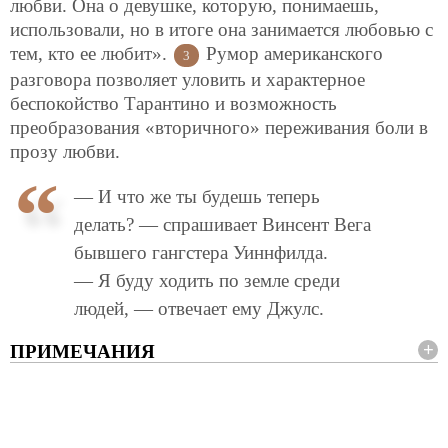
любви. Она о девушке, которую, понимаешь,
использовали, но в итоге она занимается любовью с
тем, кто ее любит».
Румор американского
3
разговора позволяет уловить и характерное
беспокойство Тарантино и возможность
преобразования «вторичного» переживания боли в
прозу любви.
— И что же ты будешь теперь
делать? — спрашивает Винсент Вега
бывшего гангстера Уиннфилда.
— Я буду ходить по земле среди
людей, — отвечает ему Джулс.
ПРИМЕЧАНИЯ