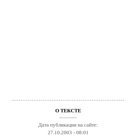
О ТЕКСТЕ
Дата публикации на сайте:
27.10.2003 - 08:01