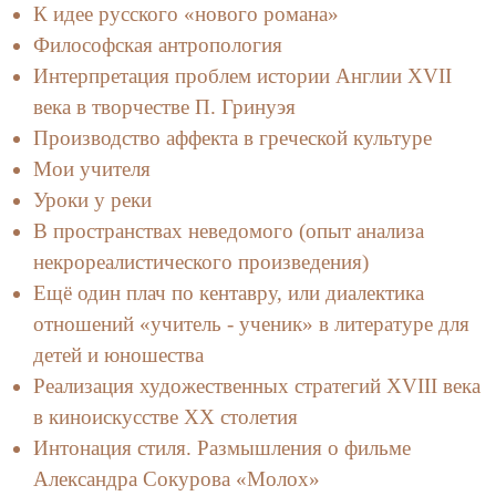
К идее русского «нового романа»
Философская антропология
Интерпретация проблем истории Англии XVII
века в творчестве П. Гринуэя
Производство аффекта в греческой культуре
Мои учителя
Уроки у реки
В пространствах неведомого (опыт анализа
некрореалистического произведения)
Ещё один плач по кентавру, или диалектика
отношений «учитель - ученик» в литературе для
детей и юношества
Реализация художественных стратегий XVIII века
в киноискусстве ХХ столетия
Интонация стиля. Размышления о фильме
Александра Сокурова «Молох»