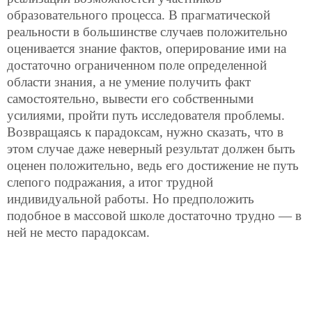
образовательного процесса. В прагматической
реальности в большинстве случаев положительно
оценивается знание фактов, оперирование ими на
достаточно ограниченном поле определенной
области знания, а не умение получить факт
самостоятельно, вывести его собственными
усилиями, пройти путь исследователя проблемы.
Возвращаясь к парадоксам, нужно сказать, что в
этом случае даже неверный результат должен быть
оценен положительно, ведь его достижение не путь
слепого подражания, а итог трудной
индивидуальной работы. Но предположить
подобное в массовой школе достаточно трудно — в
ней не место парадоксам.