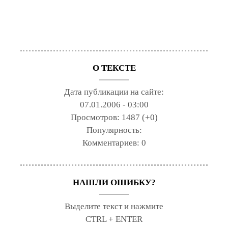
О ТЕКСТЕ
Дата публикации на сайте:
07.01.2006 - 03:00
Просмотров:
1487 (+0)
Популярность:
Комментариев:
0
НАШЛИ ОШИБКУ?
Выделите текст и нажмите
CTRL + ENTER