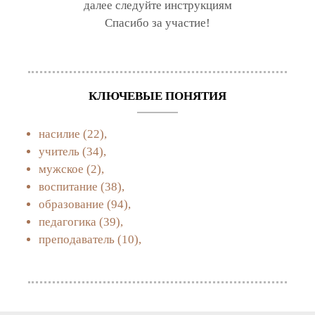
далее следуйте инструкциям
Спасибо за участие!
КЛЮЧЕВЫЕ ПОНЯТИЯ
насилие
(22),
учитель
(34),
мужское
(2),
воспитание
(38),
образование
(94),
педагогика
(39),
преподаватель
(10),