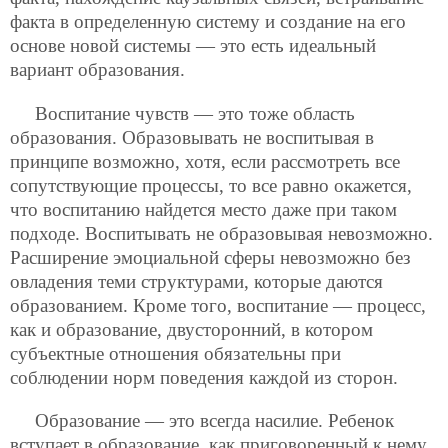
факта в определенную систему и создание на его
основе новой системы — это есть идеальный
вариант образования.
Воспитание чувств — это тоже область
образования. Образовывать не воспитывая в
принципе возможно, хотя, если рассмотреть все
сопутствующие процессы, то все равно окажется,
что воспитанию найдется место даже при таком
подходе. Воспитывать не образовывая невозможно.
Расширение эмоциальной сферы невозможно без
овладения теми структурами, которые даются
образованием. Кроме того, воспитание — процесс,
как и образование, двусторонний, в котором
субъектные отношения обязательны при
соблюдении норм поведения каждой из сторон.
Образование — это всегда насилие. Ребенок
вступает в образование, как приговоренный к нему.