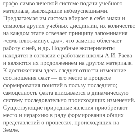
графо-символической системе подачи учебного
материала, выглядящие небезуспешными.
Предлагаемая им система вбирает в себя знаки и
символы других учебных дисциплин, их количество
на каждом этапе отвечает принципу запоминания
«семь плюс-минус два», что заметно облегчает
работу с ней, и др. Подобные эксперименты
находятся в согласии с работами школы А.И. Раева
и являются их продолжением на другом материале.
К достижениям здесь следует отнести изменение
соотношения факт — его место в процессе
формирования понятий в пользу последнего;
самоценность факта вписывается в динамическую
систему последовательно происходящих изменений.
Существующие природные явления приобретают
место и иерархию в ряду формирования общих
представлений о процессах, происходящих на
Земле.