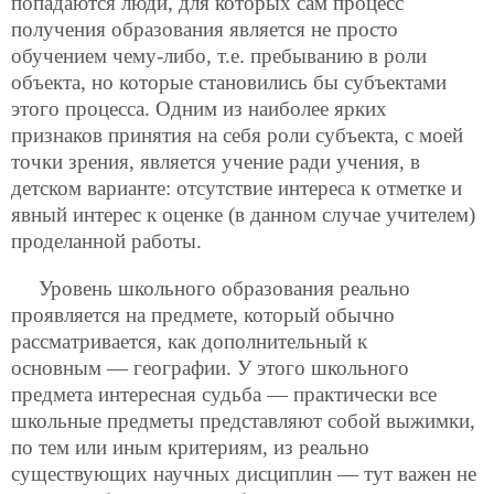
попадаются люди, для которых сам процесс
получения образования является не просто
обучением чему-либо, т.е. пребыванию в роли
объекта, но которые становились бы субъектами
этого процесса. Одним из наиболее ярких
признаков принятия на себя роли субъекта, с моей
точки зрения, является учение ради учения, в
детском варианте: отсутствие интереса к отметке и
явный интерес к оценке (в данном случае учителем)
проделанной работы.
Уровень школьного образования реально
проявляется на предмете, который обычно
рассматривается, как дополнительный к
основным — географии. У этого школьного
предмета интересная судьба — практически все
школьные предметы представляют собой выжимки,
по тем или иным критериям, из реально
существующих научных дисциплин — тут важен не