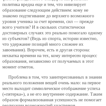
политика вредна еще и тем, что нивелирует
образование следующим действием: кому не
знакомо подтягивание до верхнего возможного
уровня ученика за счет времени, сил — прежде
всего учителя? И в скольких статистически
достоверных случаях это реально помогало одному
из субъектов? (Ведь из спорта, истории известно,
что удержание позиций много сложнее их
завоевания). Впрочем, есть и другая сторона:
нехватка времени на тех, кому интересен процесс
образования, независимо от получаемых в этот
момент отметок.
Проблема в том, что заинтересованных в знании
реального положения вещей очень мало: на первое
место выходит символическое отображение успеха
(«пятерка»), а не его внутреннее содержание. Таким
образом формализованная успешность не помогает
реализации возможностей участников