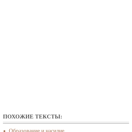
ПОХОЖИЕ ТЕКСТЫ:
Образование и насилие