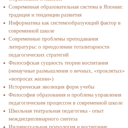
Современная образовательная система в Японии:
традиция и тенденции развития
Информатика как системообразующий фактор в
современной школe
Современные проблемы преподавания
литературы: о преодолении тоталитарности
педагогических стратегий
Философская сущность теории воспитания
(ненаучные размышления о вечных, «проклятых»
«вопросах жизни»)
Историческая эволюция форм учебы
Философия образования и проблема управления
педагогическим процессом в современной школе
Школьная театральная педагогика - опыт
междисциплинарного синтеза
Индивидуальная психология и воспитание