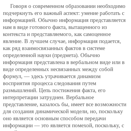
Говоря о современном образовании необходимо
подчеркнуть его важный аспект: умение работать с
информацией. Обычно информация представляется
нам в виде готового факта, вытащенного из
контекста и представляемого, как самоценное
явление. В лучшем случае, информация подается,
как ряд взаимосвязанных фактов в системе
определенной науки (предмета). Обычно
информация представлена в вербальном виде или в
виде определенных несвязанных между собой
формул, — здесь утрачивается динамизм
восприятия процесса следования путем
размышлений. Цепь постижения факта, его
интерпретации затруднен. Вербальное
представление, казалось бы, имеет все возможности
для создания динамической модели, но, поскольку
оно является основным способом передачи
информации — это является помехой, поскольку, с