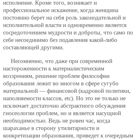
исполнение.
Кроме того, возникает и
профессиональное искажение, когда женщина
постоянно берет на себя роль законодательной и
исполнительной власти и одновременно является
сосредоточением мудрости и доброты, что само по
себе несоединимо без подавления какой-либо
составляющей другими.
Несомненно, что даже при современной
настороженности к материалистическим
воззрениям, решение проблем философии
образования лежит во многом в сфере сугубо
материальной — финансовой (кадровой политики,
наполняемости классов, etc). Но это не только не
исключает достаточно абстрактного обсуждения
гносеологии проблем, но и является насущной
необходимостью. Ведь не ровен час, когда
шараханье в сторону утилитарности и
конкретизации образования, приведет к очередным