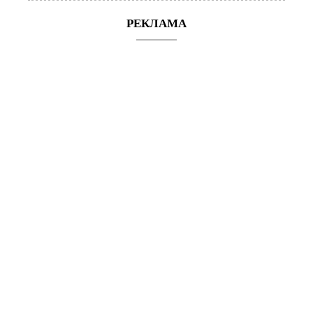
РЕКЛАМА