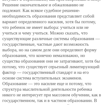
Решение окончательное и обжалованию не
подлежит. Как всякое судебное решение-
необходимость образования представляет собой
вариант определенного насилия, хотя бы потому,
что ребенок не имеет выбора: учиться или не
учиться и чему учиться. Можно сказать, что
существующие различные системы образования —
государственные, частные дают возможность
выбора, но на самом деле они определяют форму
образования, что конечно немаловажно, но
существа образования они не затрагивают, хотя бы
потому, что существует серьезный лимитирующий
фактор — государственный стандарт и на его
основе система вступительных экзаменов.
Образование — это насилие еще и потому, что
структура мыслительной деятельности ребенка
никого не интересует при массовом обучении, как в
государственном, так и в частном образовании. В