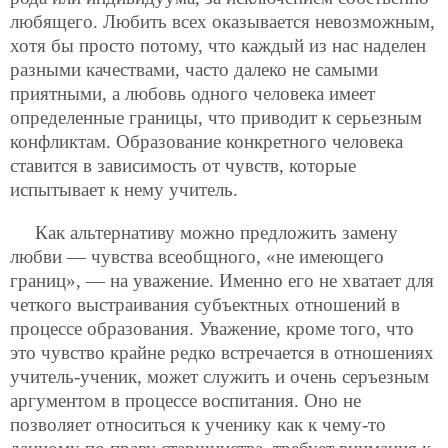
любящего. Любить всех оказывается невозможным,
хотя бы просто потому, что каждый из нас наделен
разными качествами, часто далеко не самыми
приятными, а любовь одного человека имеет
определенные границы, что приводит к серьезным
конфликтам. Образование конкретного человека
ставится в зависимость от чувств, которые
испытывает к нему учитель.
Как альтернативу можно предложить замену
любви — чувства всеобщного, «не имеющего
границ», — на уважение. Именно его не хватает для
четкого выстраивания субъектных отношений в
процессе образования. Уважение, кроме того, что
это чувство крайне редко встречается в отношениях
учитель-ученик, может служить и очень серъезным
аргументом в процессе воспитания. Оно не
позволяет относиться к ученику как к чему-то