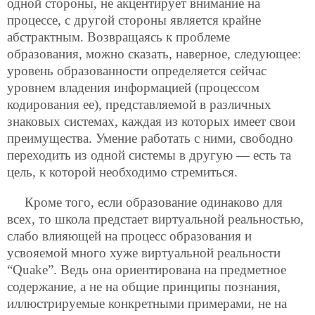
одной стороны, не акцентирует внимание на
процессе, с другой стороны является крайне
абстрактным. Возвращаясь к проблеме
образования,
можно сказать, наверное, следующее:
уровень образованности определяется сейчас
уровнем владения информацией (процессом
кодирования ее), представляемой в различных
знаковых системах, каждая из которых имеет свои
преимущества. Умение работать с ними, свободно
переходить из одной системы в другую — есть та
цель, к которой необходимо стремиться.
Кроме того, если образование одинаково для
всех, то школа предстает виртуальной реальностью,
слабо влияющей на процесс образования и
усвояемой много хуже виртуальной реальности
“Quake”. Ведь она ориентирована на предметное
содержание, а не на общие принципы познания,
иллюстрируемые конкретными примерами, не на