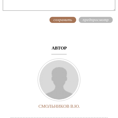
АВТОР
СМОЛЬНИКОВ В.Ю.