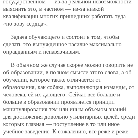
государственном — из-за реальной невозможности
выяснить это, в частном — из-за низкой
квалификации многих пришедших работать туда
«по зову сердца».
Задача обучающего и состоит в том, чтобы
сделать это вынужденное насилие максимально
оправданным и ненавязчивым.
В обычном же случае скорее можно говорить не
об образовании, в полном смысле этого слова, а об
обучении, которое также отличается от
образования, как собака, выполняющая команды, от
человека, ей их дающего. Сейчас все больше и
больше в образовании проявляется принцип
манипулирования тем или иным объемом знаний
для достижения довольно утилитарных целей, среди
которых главная — поступление в то или иное
учебное заведение. К сожалению, все реже и реже