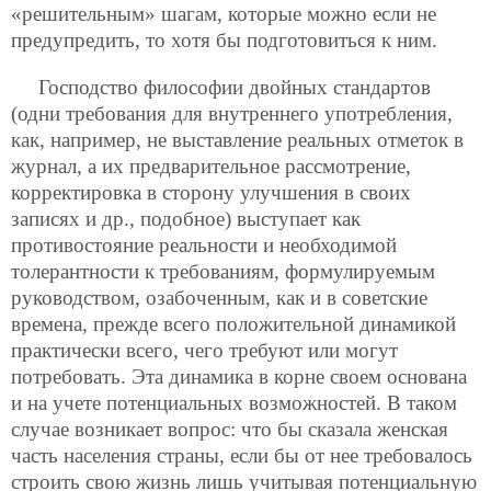
«решительным» шагам, которые можно если не
предупредить, то хотя бы подготовиться к ним.
Господство философии двойных стандартов
(одни требования для внутреннего употребления,
как, например, не выставление реальных отметок в
журнал, а их предварительное рассмотрение,
корректировка в сторону улучшения в своих
записях и др., подобное) выступает как
противостояние реальности и необходимой
толерантности к требованиям, формулируемым
руководством, озабоченным, как и в советские
времена, прежде всего положительной динамикой
практически всего, чего требуют или могут
потребовать. Эта динамика в корне своем основана
и на учете потенциальных возможностей. В таком
случае возникает вопрос: что бы сказала женская
часть населения страны, если бы от нее требовалось
строить свою жизнь лишь учитывая потенциальную