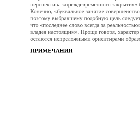
перспектива «преждевременного закрытия» б
Конечно, «буквальное занятие совершенство
поэтому выбравшему подобную цель следует 
что «последнее слово всегда за реальностью
владея настоящим». Проще говоря, характер
остаются непреложными ориентирами образ
ПРИМЕЧАНИЯ