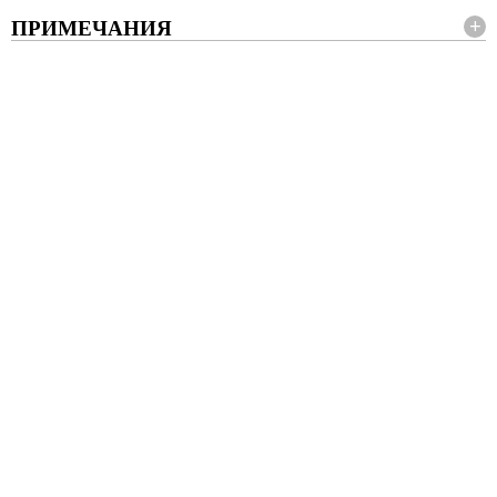
ПРИМЕЧАНИЯ