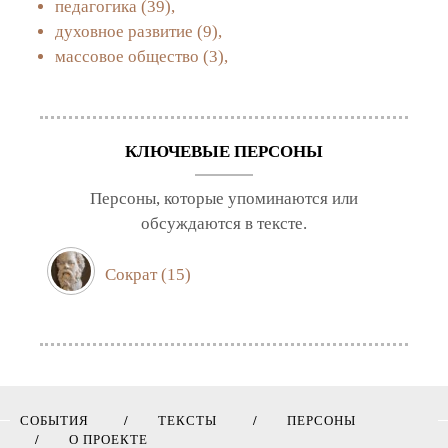
педагогика
(39),
духовное развитие
(9),
массовое общество
(3),
КЛЮЧЕВЫЕ ПЕРСОНЫ
Персоны, которые упоминаются или
обсуждаются в тексте.
Сократ
(15)
СОБЫТИЯ
ТЕКСТЫ
ПЕРСОНЫ
О ПРОЕКТЕ