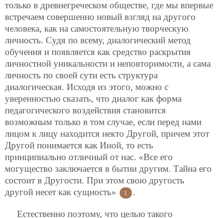
только в древнегреческом обществе, где мы впервые
встречаем совершенно новый взгляд на другого
человека, как на самостоятельную творческую
личность. Судя по всему, диалогический метод
обучения и появляется как средство раскрытия
личностной уникальности и неповторимости, а сама
личность по своей сути есть структура
диалогическая. Исходя из этого, можно с
уверенностью сказать, что диалог как форма
педагогического воздействия становится
возможным только в том случае, если перед нами
лицом к лицу находится некто Другой, причем этот
Другой понимается как Иной, то есть
принципиально отличный от нас. «Все его
могущество заключается в бытии другим. Тайна его
состоит в Другости. При этом свою другость
другой несет как сущность»
.
1
Естественно поэтому, что целью такого