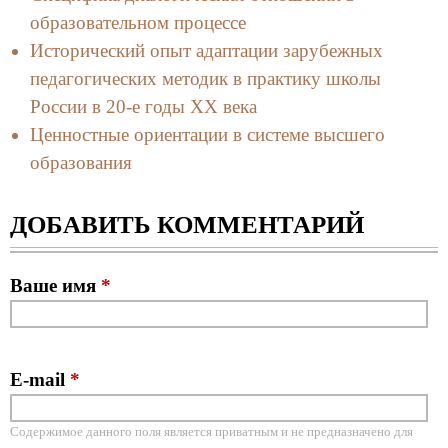
образовательном процессе
Исторический опыт адаптации зарубежных
педагогических методик в практику школы
России в 20-е годы ХХ века
Ценностные ориентации в системе высшего
образования
ДОБАВИТЬ КОММЕНТАРИЙ
Ваше имя
*
E-mail
*
Содержимое данного поля является приватным и не предназначено для