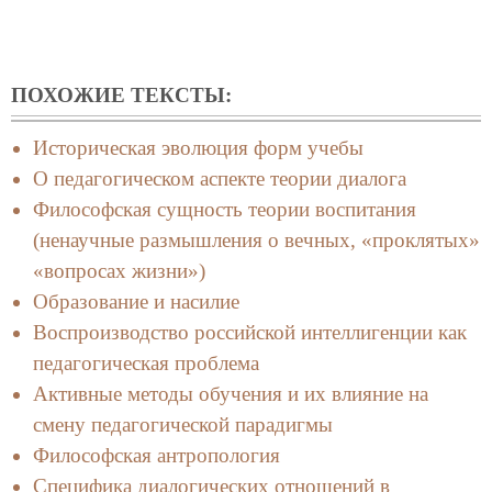
ПОХОЖИЕ ТЕКСТЫ:
Историческая эволюция форм учебы
О педагогическом аспекте теории диалога
Философская сущность теории воспитания
(ненаучные размышления о вечных, «проклятых»
«вопросах жизни»)
Образование и насилие
Воспроизводство российской интеллигенции как
педагогическая проблема
Активные методы обучения и их влияние на
смену педагогической парадигмы
Философская антропология
Специфика диалогических отношений в