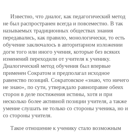
Известно, что диалог, как педагогический метод
не был распространен
всегда и повсеместно. В так
называемых традиционных обществах знания
передавались, как правило, монологически, то есть
обучение заключалось в авторитарном изложении
догм того или иного учения, которые без всяких
изменений переходили от учителя к ученику.
Диалогический метод обучения был впервые
применен Сократом и предполагал исходное
равенство позиций. Сократовское «знаю, что ничего
не знаю», по сути, утверждало равноправие обеих
сторон в деле постижения истины, хотя и при
несколько более активной позиции учителя, а также
умение слушать не только со стороны ученика, но и
со стороны учителя.
Такое отношение к ученику стало возможным