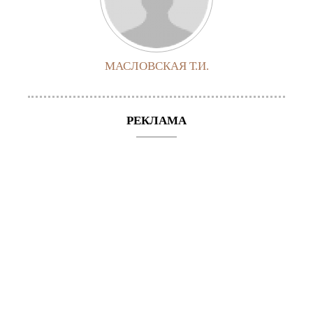
МАСЛОВСКАЯ Т.И.
РЕКЛАМА