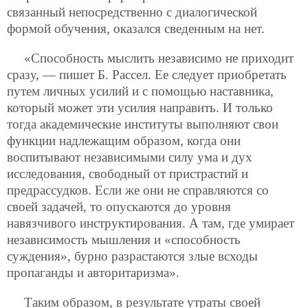
связанный непосредственно с диалогической
формой обучения, оказался сведенным на нет.
«Способность мыслить независимо не приходит
сразу, — пишет Б. Рассел. Ее следует приобретать
путем личных усилий и с помощью наставника,
который может эти усилия направить. И только
тогда академические институты выполняют свои
функции надлежащим образом, когда они
воспитывают независимыми силу ума и дух
исследования, свободный от пристрастий и
предрассудков. Если же они не справляются со
своей задачей, то опускаются до уровня
навязчивого инструктирования. А там, где умирает
независимость мышления и «способность
суждения», бурно разрастаются злые всходы
пропаганды и авторитаризма».
Таким образом, в результате утраты своей