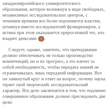
западноевропейского университетского
образования, которое возникнув в виде свободных,
независимых исследовательских центров, с
течением времени все более подчиняется властям,
штампуя вместо исследователей функционеров, а
истина при этом оказывается прерогативой тех, кто
владеет деньгами
.
5
Следует, однако, заметить, что преподавание
должно обеспечивать не только производство
компетенций, но и их прогресс, а это влечет за
собой необходимость, чтобы передача знаний не
ограничивалась лишь передачей информации. Вот
он замкнутый круг и ответ на вопрос, почему наука
теряет свой творческий, исследовательский
характер. Все дело заключается в том, что подлинно
совершенное образование должно преследовать две
цели: