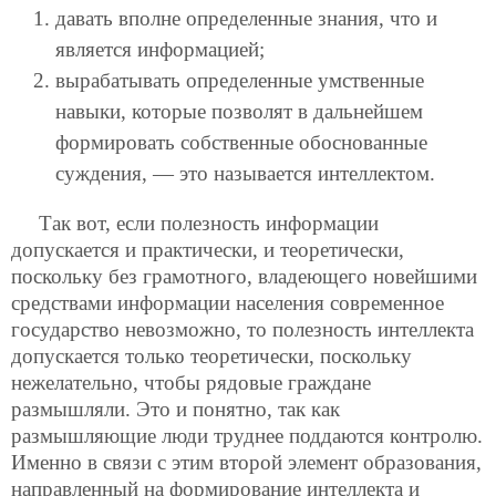
давать вполне определенные знания, что и
является информацией;
вырабатывать определенные умственные
навыки, которые позволят в дальнейшем
формировать собственные обоснованные
суждения, — это называется интеллектом.
Так вот, если полезность информации
допускается и практически, и теоретически,
поскольку без грамотного, владеющего
новейшими
средствами информации населения современное
государство невозможно, то полезность интеллекта
допускается только теоретически, поскольку
нежелательно, чтобы рядовые граждане
размышляли. Это и понятно, так как
размышляющие люди труднее поддаются контролю.
Именно в связи с этим второй элемент образования,
направленный на формирование интеллекта и