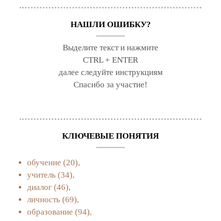
НАШЛИ ОШИБКУ?
Выделите текст и нажмите
CTRL + ENTER
далее следуйте инструкциям
Спасибо за участие!
КЛЮЧЕВЫЕ ПОНЯТИЯ
обучение
(20),
учитель
(34),
диалог
(46),
личность
(69),
образование
(94),