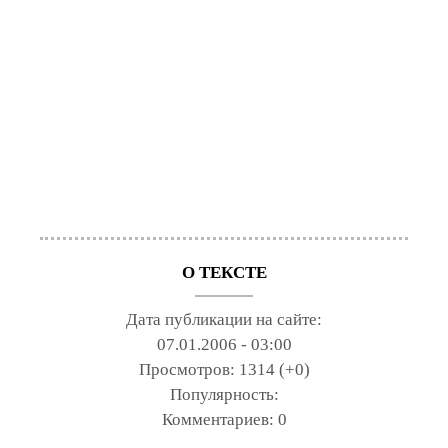
О ТЕКСТЕ
Дата публикации на сайте:
07.01.2006 - 03:00
Просмотров:
1314 (+0)
Популярность:
Комментариев:
0