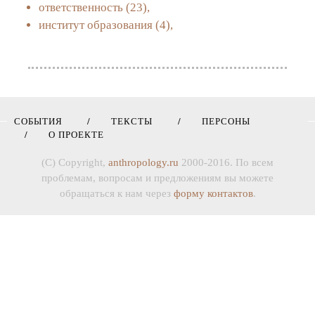
ответственность
(23),
институт образования
(4),
СОБЫТИЯ
ТЕКСТЫ
ПЕРСОНЫ
О ПРОЕКТЕ
(C) Copyright,
anthropology.ru
2000-2016. По всем
проблемам, вопросам и предложениям вы можете
обращаться к нам через
форму контактов
.