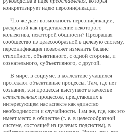
руководства в идее
представления
, которая
конкретизирует идею персонификации.
Что же дает возможность персонификации,
раскрытой как представление некоторого
коллектива, некоторой общности? Превращая
сообщество из целесообразной в целевую систему,
персонификация позволяет изменить баланс
стихийного, объективного, с одной стороны, и
сознательного, субъективного, с другой.
В мире, в социуме, в коллективе учащихся
протекают объективные процессы. Там, где нет
сознания, эти процессы выступают в качестве
естественных
процессов, предстающих в
интересующем нас аспекте как единство
необходимости и случайности. Там же, где, как это
имеет место в обществе (т. е. в целесообразной
системе, состоящей из целевых подсистем), в