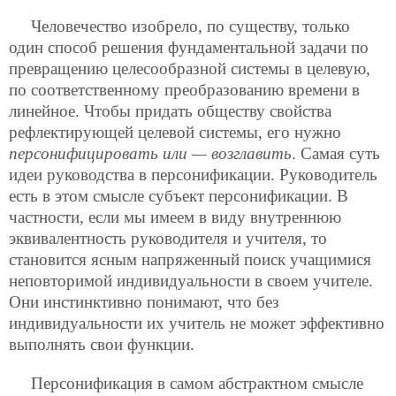
Человечество изобрело, по существу, только
один способ решения фундаментальной задачи по
превращению целесообразной системы в целевую,
по соответственному преобразованию времени в
линейное. Чтобы придать обществу свойства
рефлектирующей целевой системы, его нужно
персонифицировать или — возглавить
. Самая суть
идеи руководства в персонификации. Руководитель
есть в этом смысле субъект персонификации. В
частности, если мы имеем в виду внутреннюю
эквивалентность руководителя и учителя, то
становится ясным напряженный поиск учащимися
неповторимой индивидуальности в своем учителе.
Они инстинктивно понимают, что без
индивидуальности их учитель не может эффективно
выполнять свои функции.
Персонификация в самом абстрактном смысле