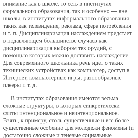
внимание как в школе, то есть в институтах
формального
образования, так и особенно — вне
школы, в институтах информального образования,
таких как телевидение, реклама, сфера потребления
и т. п. Дисциплинаризация наслаждением предстает
в подавляющем большинстве случаев как
дисциплинаризация выбором тех орудий, с
помощью которых можно доставить наслаждение.
Для современного школьника речь идет о таких
технических устройствах как компьютер, доступ в
Интернет, компьютерные игры, разнообразные
плееры и т. д.
В институтах образования имеются весьма
сложные структуры, в которых синкретически
слиты интенциональное и неинтенциональное.
Взять, к примеру, столь существенные и все более
существенные особенно для молодежи феномены (и
достаточно сложные и теневые социальные