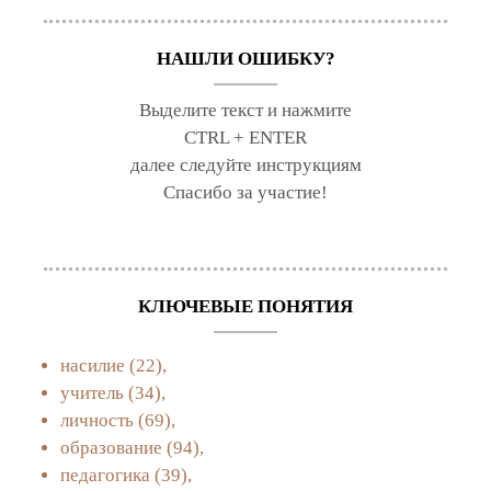
НАШЛИ ОШИБКУ?
Выделите текст и нажмите
CTRL + ENTER
далее следуйте инструкциям
Спасибо за участие!
КЛЮЧЕВЫЕ ПОНЯТИЯ
насилие
(22),
учитель
(34),
личность
(69),
образование
(94),
педагогика
(39),