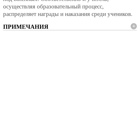
осуществляя образовательный процесс,
распределяет награды и наказания среди учеников.
ПРИМЕЧАНИЯ