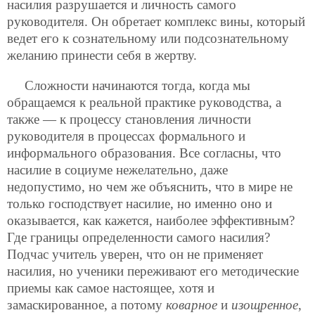
насилия разрушается и личность самого
руководителя. Он обретает комплекс вины, который
ведет его к сознательному или подсознательному
желанию принести себя в жертву.
Сложности начинаются тогда, когда мы
обращаемся к реальной практике руководства, а
также — к процессу становления личности
руководителя в процессах формального и
информального образования. Все согласны, что
насилие в социуме нежелательно, даже
недопустимо, но чем же объяснить, что в мире не
только господствует насилие, но именно оно и
оказывается, как кажется, наиболее эффективным?
Где границы определенности самого насилия?
Подчас учитель уверен, что он не применяет
насилия, но ученики переживают его методические
приемы как самое настоящее, хотя и
замаскированное, а потому
коварное
и
изощренное
,