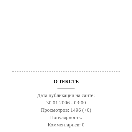
О ТЕКСТЕ
Дата публикации на сайте:
30.01.2006 - 03:00
Просмотров:
1496 (+0)
Популярность:
Комментариев:
0