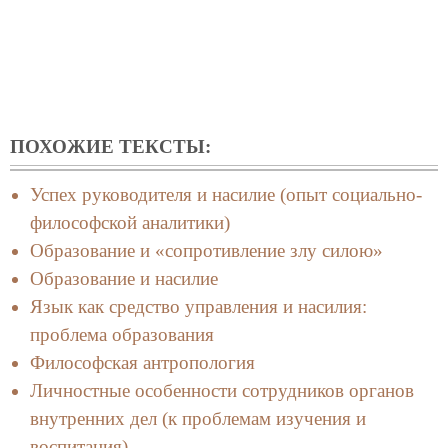
ПОХОЖИЕ ТЕКСТЫ:
Успех руководителя и насилие (опыт социально-
философской аналитики)
Образование и «сопротивление злу силою»
Образование и насилие
Язык как средство управления и насилия:
проблема образования
Философская антропология
Личностные особенности сотрудников органов
внутренних дел (к проблемам изучения и
воспитания)