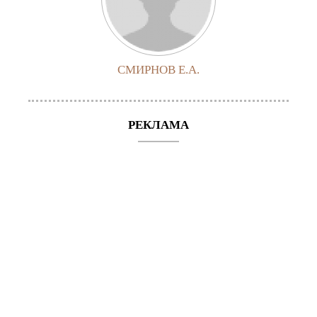
СМИРНОВ Е.А.
РЕКЛАМА